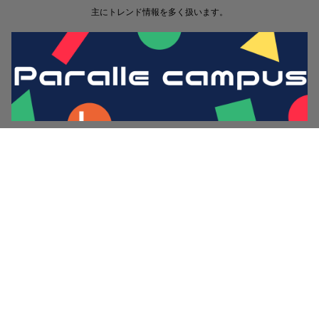
主にトレンド情報を多く扱います。