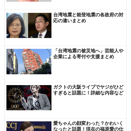
台湾地震と能登地震の各政府の対
応の違いまとめ
「台湾地震の被災地へ」芸能人や
企業による寄付や支援まとめ
ガクトの大阪ライブでヤジがひど
すぎると話題に！詳細な内容など
愛ちゃんの顔変わった？かわいく
なったと話題！現在の福原愛の仕