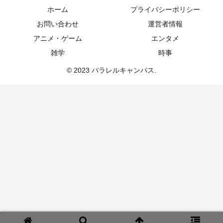
ホーム
プライバシーポリシー
お問い合わせ
運営者情報
アニメ・ゲーム
エンタメ
雑学
時事
© 2023 パラレルキャンパス.