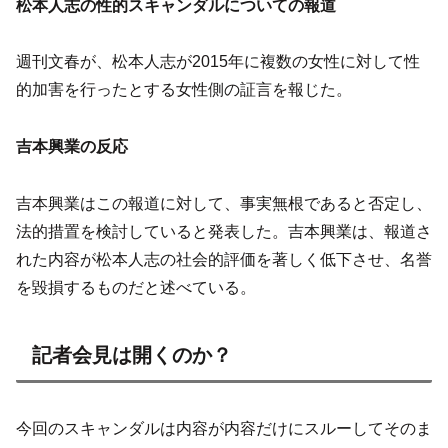
松本人志の性的スキャンダルについての報道
週刊文春が、松本人志が2015年に複数の女性に対して性
的加害を行ったとする女性側の証言を報じた。
吉本興業の反応
吉本興業はこの報道に対して、事実無根であると否定し、
法的措置を検討していると発表した。吉本興業は、報道さ
れた内容が松本人志の社会的評価を著しく低下させ、名誉
を毀損するものだと述べている。
記者会見は開くのか？
今回のスキャンダルは内容が内容だけにスルーしてそのま