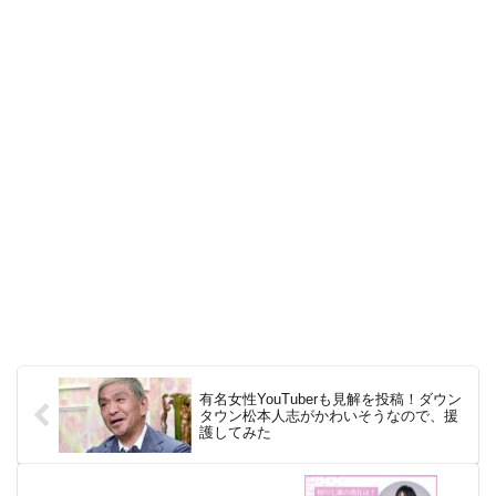
有名女性YouTuberも見解を投稿！ダウン
タウン松本人志がかわいそうなので、援
護してみた