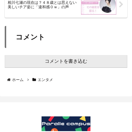
相川七瀬の現在は？４８歳とは思えない
美しいチア姿に「違和感０ｗ」の声
コメント
コメントを書き込む
ホーム
エンタメ