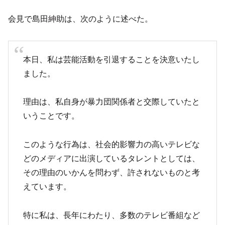
会見で島田紳助は、次のように述べた。
本日、私は芸能活動を引退することを決意いたし
ました。
理由は、私自身が暴力団関係者と交際していたと
いうことです。
このような行為は、社会的影響力の高いテレビな
どのメディアに出演しているタレントとしては、
その理由のいかんを問わず、許されないものと考
えています。
特に私は、長年にわたり、多数のテレビ番組など