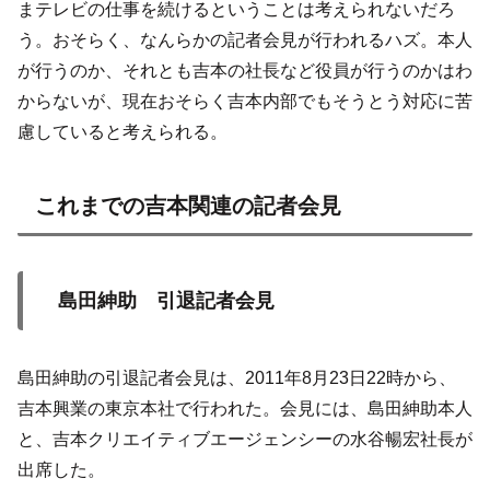
まテレビの仕事を続けるということは考えられないだろ
う。おそらく、なんらかの記者会見が行われるハズ。本人
が行うのか、それとも吉本の社長など役員が行うのかはわ
からないが、現在おそらく吉本内部でもそうとう対応に苦
慮していると考えられる。
これまでの吉本関連の記者会見
島田紳助 引退記者会見
島田紳助の引退記者会見は、2011年8月23日22時から、
吉本興業の東京本社で行われた。会見には、島田紳助本人
と、吉本クリエイティブエージェンシーの水谷暢宏社長が
出席した。