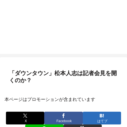
「ダウンタウン」松本人志は記者会見を開
くのか？
本ページはプロモーションが含まれています
X
Facebook
はてブ