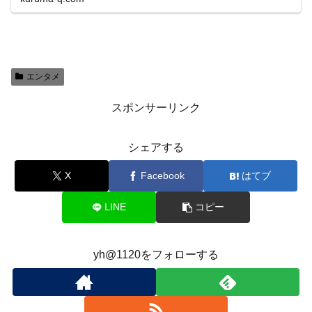
エンタメ
スポンサーリンク
シェアする
X
Facebook
はてブ
LINE
コピー
yh@1120をフォローする