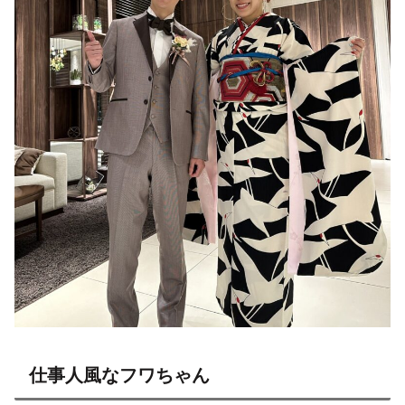
仕事人風なフワちゃん