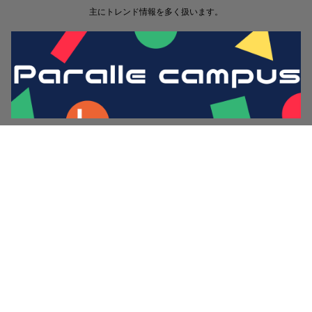
主にトレンド情報を多く扱います。