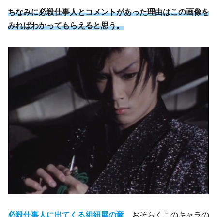
ちなみに必殺仕事人とコメントがあった理由はこの画像を
みればわかってもらえると思う。
必殺仕事人に出てくる組紐屋の竜
おそらくこのキャラの