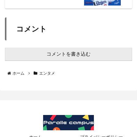
コメント
コメントを書き込む
ホーム
エンタメ
ホーム
プライバシーポリシー