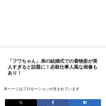
「フワちゃん」弟の結婚式での着物姿が美
人すぎると話題に！必殺仕事人風な画像も
あり！
本ページはプロモーションが含まれています