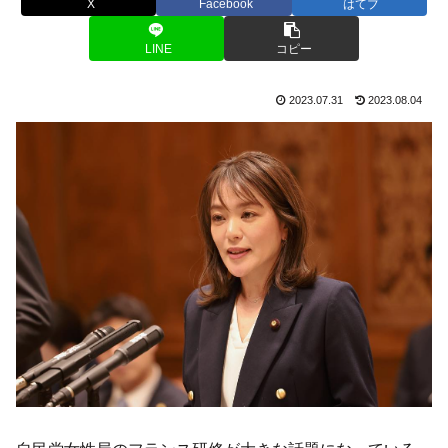
X
Facebook
はてブ
LINE
コピー
2023.07.31
2023.08.04