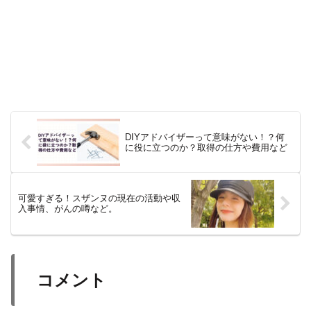
DIYアドバイザーって意味がない！？何
に役に立つのか？取得の仕方や費用など
可愛すぎる！スザンヌの現在の活動や収
入事情、がんの噂など。
コメント