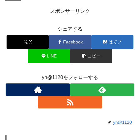
スポンサーリンク
シェアする
X
Facebook
はてブ
LINE
コピー
yh@1120をフォローする
yh@1120