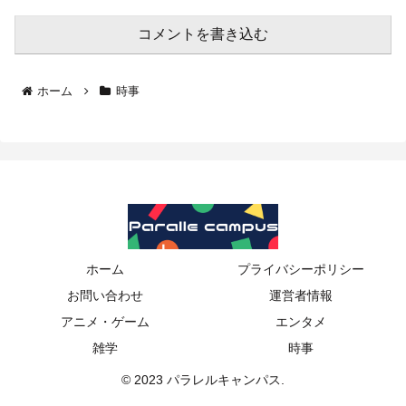
コメントを書き込む
ホーム
時事
ホーム
プライバシーポリシー
お問い合わせ
運営者情報
アニメ・ゲーム
エンタメ
雑学
時事
© 2023 パラレルキャンパス.