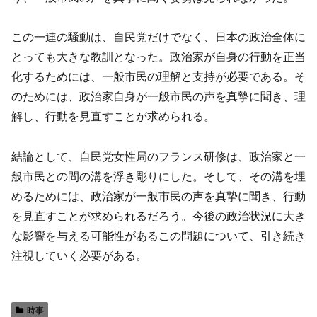
この一連の騒動は、自民党だけでなく、日本の政治全体に
とっても大きな教訓となった。政治家が自身の行動を正当
化するためには、一般市民の理解と支持が必要である。そ
のためには、政治家自身が一般市民の声を真摯に聞き、理
解し、行動を見直すことが求められる。
結論として、自民党女性局のフランス研修は、政治家と一
般市民との間の溝を浮き彫りにした。そして、その溝を埋
めるためには、政治家が一般市民の声を真摯に聞き、行動
を見直すことが求められるだろう。今後の政治状況に大き
な影響を与える可能性があるこの問題について、引き続き
注視していく必要がある。
時事