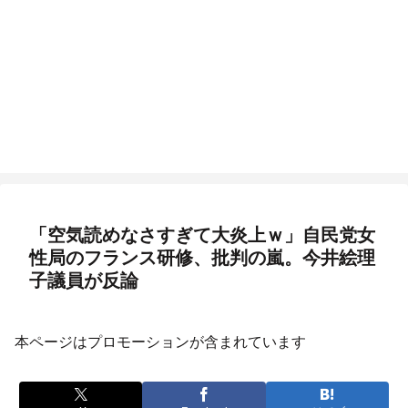
「空気読めなさすぎて大炎上ｗ」自民党女
性局のフランス研修、批判の嵐。今井絵理
子議員が反論
本ページはプロモーションが含まれています