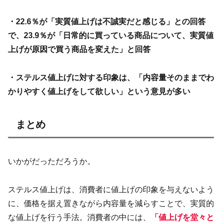
・22.6％が「実質値上げは不誠実だと感じる」との回答
で、23.9％が「日常的に買っている商品について、実質値
上げが原因で買う商品を変えた」と回答
・ステルス値上げに対する印象は、「内容量そのままでわ
かりやすく値上げをして欲しい」という意見が多い
まとめ
いかがだっただろうか。
ステルス値上げは、消費者に値上げの印象を与えないよう
に、価格を据え置きながら内容量を減らすことで、実質的
な値上げを行う手法。消費者の中には、
「値上げを堂々と