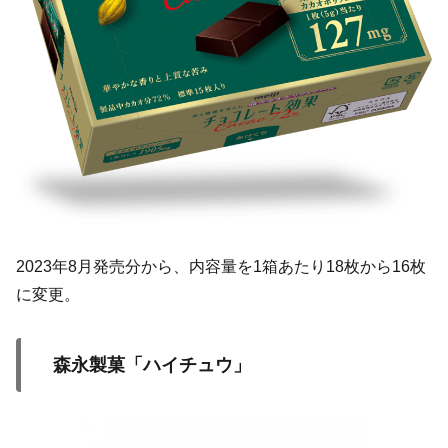
2023年8月発売分から、内容量を1箱あたり18枚から16枚
に変更。
森永製菓「ハイチュウ」