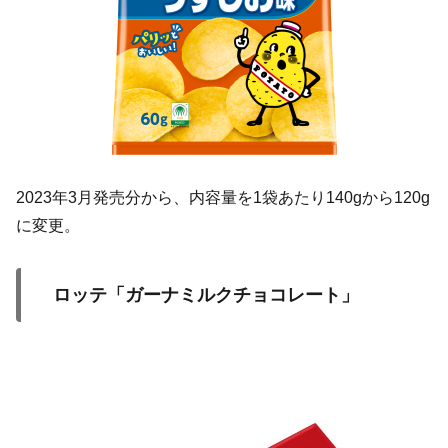
2023年3月発売分から、内容量を1袋あたり140gから120g
に変更。
ロッテ「ガーナミルクチョコレート」