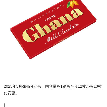
2023年3月発売分から、内容量を1箱あたり12枚から10枚
に変更。