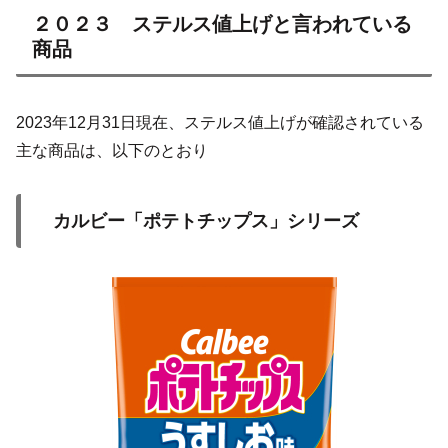
２０２３ ステルス値上げと言われている
商品
2023年12月31日現在、ステルス値上げが確認されている
主な商品は、以下のとおり
カルビー「ポテトチップス」シリーズ