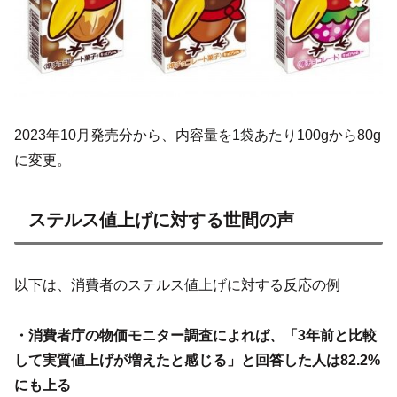
2023年10月発売分から、内容量を1袋あたり100gから80g
に変更。
ステルス値上げに対する世間の声
以下は、消費者のステルス値上げに対する反応の例
・消費者庁の物価モニター調査によれば、「3年前と比較
して実質値上げが増えたと感じる」と回答した人は82.2%
にも上る