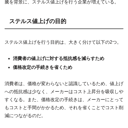
騰を背景に、ステルス値上げを行う企業が増えている。
ステルス値上げの目的
ステルス値上げを行う目的は、大きく分けて以下の2つ。
消費者の値上げに対する抵抗感を減らすため
価格改定の手続きを省くため
消費者は、価格が変わらないと認識しているため、値上げ
への抵抗感は少なく、メーカーはコスト上昇分を吸収しや
すくなる。また、価格改定の手続きは、メーカーにとって
もコストと手間がかかるため、それを省くことでコスト削
減につながるのだ。