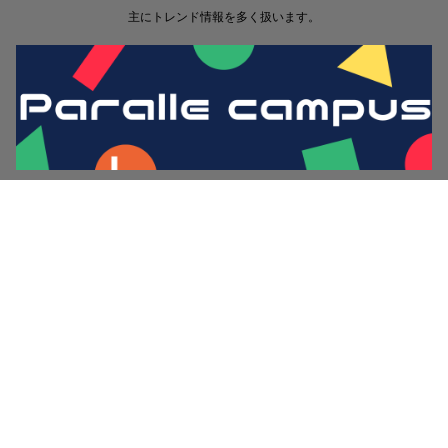
主にトレンド情報を多く扱います。