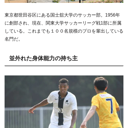
東京都世田谷区にある国士舘大学のサッカー部。1956年
に創部され、現在、関東大学サッカーリーグ戦1部に所属
している。これまでも１００名規模のプロを輩出している
名門だ。
並外れた身体能力の持ち主