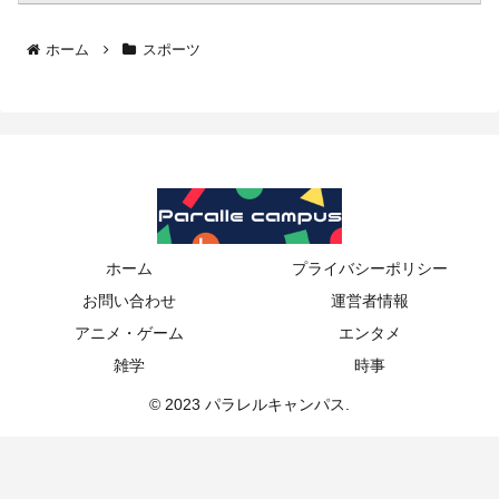
ホーム
スポーツ
ホーム
プライバシーポリシー
お問い合わせ
運営者情報
アニメ・ゲーム
エンタメ
雑学
時事
© 2023 パラレルキャンパス.