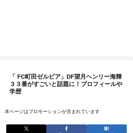
「 FC町田ゼルビア」DF望月ヘンリー海輝
３３番がすごいと話題に！プロフィールや
学歴
本ページはプロモーションが含まれています