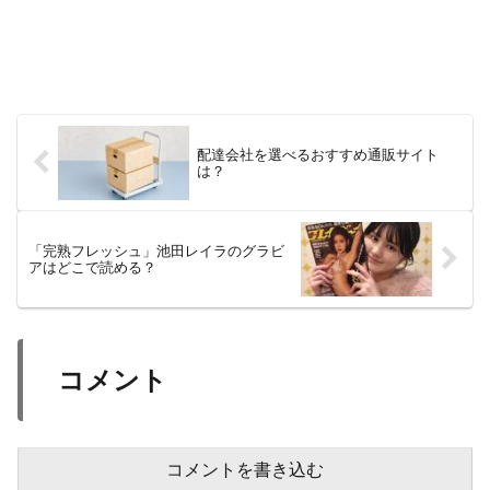
配達会社を選べるおすすめ通販サイト
は？
「完熟フレッシュ」池田レイラのグラビ
アはどこで読める？
コメント
コメントを書き込む