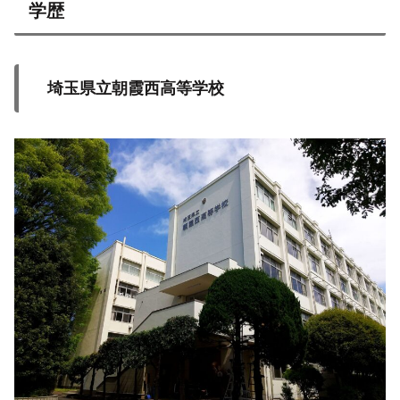
学歴
埼玉県立朝霞西高等学校