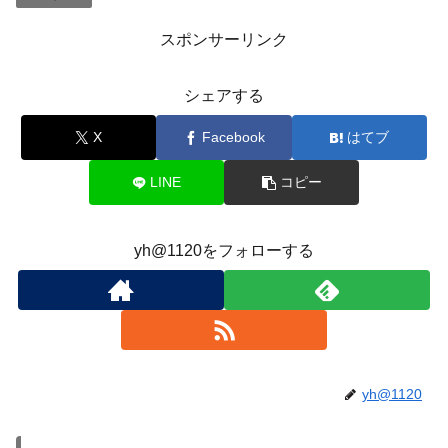
スポンサーリンク
シェアする
X
Facebook
はてブ
LINE
コピー
yh@1120をフォローする
yh@1120