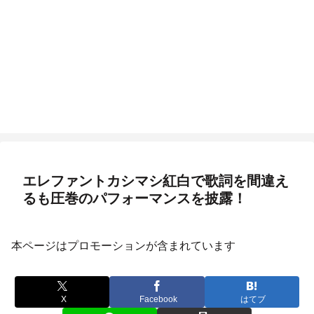
エレファントカシマシ紅白で歌詞を間違え
るも圧巻のパフォーマンスを披露！
本ページはプロモーションが含まれています
X
Facebook
はてブ