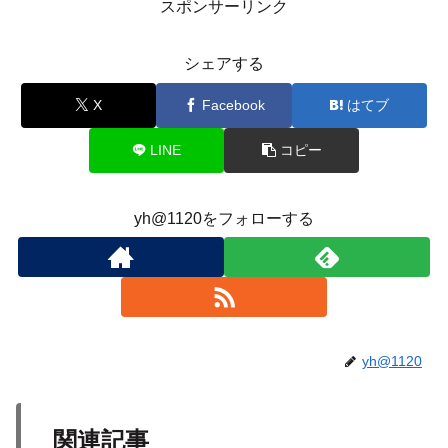
スポンサーリンク
シェアする
X
Facebook
はてブ
LINE
コピー
yh@1120をフォローする
yh@1120
関連記事