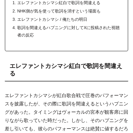
エレファントカシマシ紅白で歌詞を間違える
NHK側が気を使って歌詞を消すという場面も
エレファントカシマシ / 俺たちの明日
歌詞を間違えるハプニングに対してXに投稿された視聴
者の反応
エレファントカシマシ紅白で歌詞を間違え
る
エレファントカシマシが紅白歌合戦で圧巻のパフォーマン
スを披露したが、その際に歌詞を間違えるというハプニン
グがあった。タイミングはヴォーカルの宮本が観客席に回
りながら歌っていた時だった。しかし、そのハプニングを
差し引いても、彼らのパフォーマンスは絶賛に値するだろ