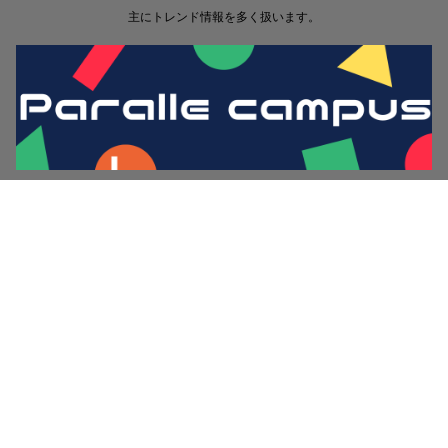
主にトレンド情報を多く扱います。