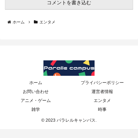
コメントを書き込む
ホーム
エンタメ
ホーム
プライバシーポリシー
お問い合わせ
運営者情報
アニメ・ゲーム
エンタメ
雑学
時事
© 2023 パラレルキャンパス.