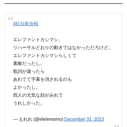
#紅白歌合戦
エレファントカシマシ、
リハーサルどおりの動きではなかっただろけど。
エレファントカシマシらしくて
素敵だったし。
歌詞が違ったら
あわてて字幕を消されるのも
よかったし。
四人の元気な顔がみれて
うれしかった。
— えれれ (@elelemomo)
December 31, 2023