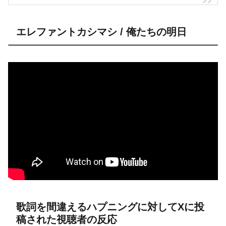
エレファントカシマシ / 俺たちの明日
歌詞を間違えるハプニングに対してXに投
稿された視聴者の反応