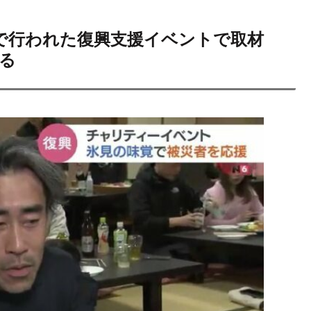
で行われた復興支援イベントで取材
る