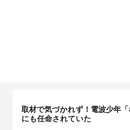
取材で気づかれず！電波少年「
にも任命されていた