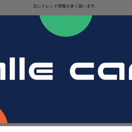
主にトレンド情報を多く扱います。