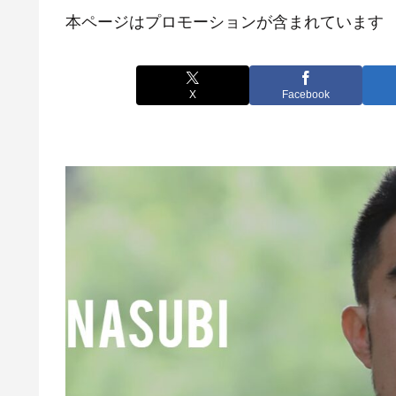
本ページはプロモーションが含まれています
X
Facebook