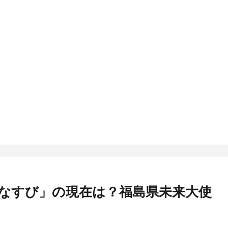
なすび」の現在は？福島県未来大使