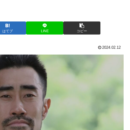
はてブ
LINE
コピー
2024.02.12