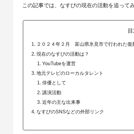
この記事では、なすびの現在の活動を追って
目
２０２４年２月 富山県氷見市で行われた復
現在のなすびの活動は？
YouTubeを運営
地元テレビのローカルタレント
俳優として
講演活動
近年の主な出来事
なすびのSNSなどの外部リンク