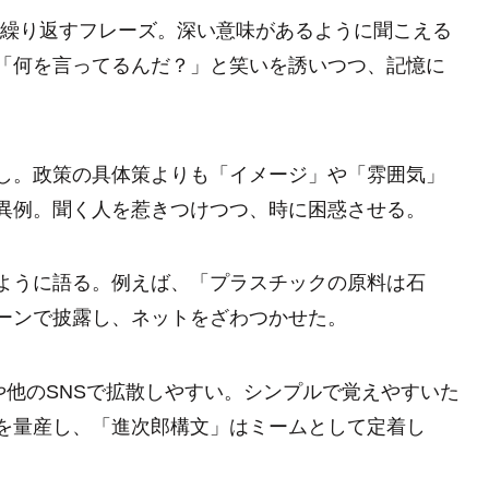
を繰り返すフレーズ。深い意味があるように聞こえる
「何を言ってるんだ？」と笑いを誘いつつ、記憶に
し。政策の具体策よりも「イメージ」や「雰囲気」
異例。聞く人を惹きつけつつ、時に困惑させる。
ように語る。例えば、「プラスチックの原料は石
ーンで披露し、ネットをざわつかせた。
や他のSNSで拡散しやすい。シンプルで覚えやすいた
を量産し、「進次郎構文」はミームとして定着し