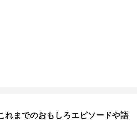
これまでのおもしろエピソードや語