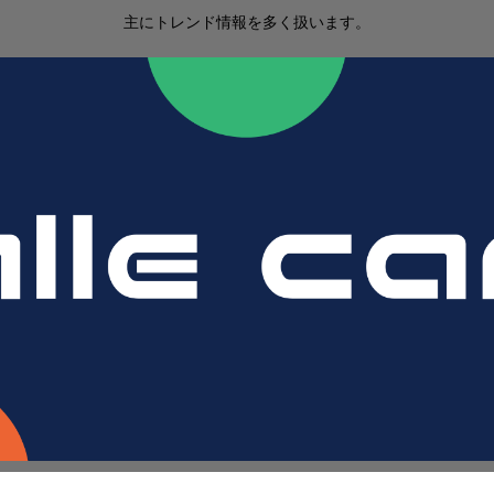
主にトレンド情報を多く扱います。