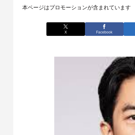
本ページはプロモーションが含まれています
X
Facebook