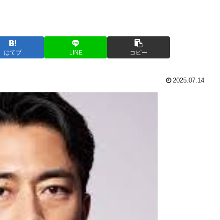
はてブ
LINE
コピー
2025.07.14