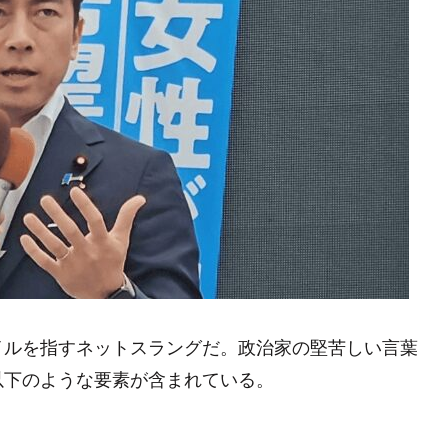
イルを指すネットスラングだ。政治家の堅苦しい言葉
以下のような要素が含まれている。