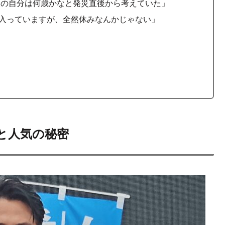
年後の自分は何歳かなと発災直後から考えていた」
が入っていますが、全然休みなんかじゃない」
と人気の秘密