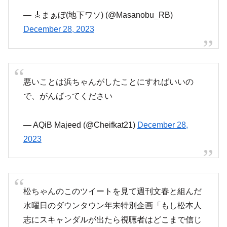
— 🎸まぁぼ(地下ワソ) (@Masanobu_RB)
December 28, 2023
悪いことは浜ちゃんがしたことにすればいいの
で、がんばってください
— AQiB Majeed (@Cheifkat21)
December 28,
2023
松ちゃんのこのツイートを見て週刊文春と組んだ
水曜日のダウンタウン年末特別企画「もし松本人
志にスキャンダルが出たら視聴者はどこまで信じ