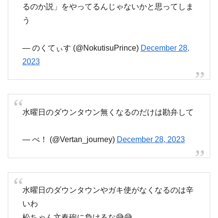
るのか説」をやってるんじゃないかと思ってしま
う
— のくてぃす (@NokutisuPrince)
December 28,
2023
水曜日のダウンタウン無くなるのだけは勘弁して
— べ！ (@Vertan_journey)
December 28, 2023
水曜日のダウンタウンやガキ使がなくなるのは辛
いわ
松ちゃん文春砲に負けるな😅😅