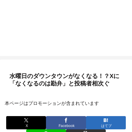
水曜日のダウンタウンがなくなる！？Xに
「なくなるのは勘弁」と投稿者相次ぐ
本ページはプロモーションが含まれています
X
Facebook
はてブ