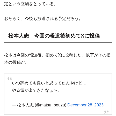
定という立場をとっている。
おそらく、今後も放送される予定だろう。
松本人志 今回の報道後初めてXに投稿
松本は今回の報道後、初めてXに投稿した。以下がその松
本の投稿だ。
いつ辞めても良いと思ってたんやけど…
やる気が出てきたなぁ〜。
— 松本人志 (@matsu_bouzu)
December 28, 2023