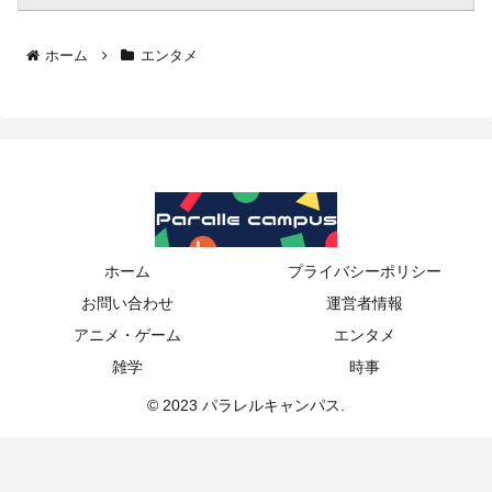
ホーム
エンタメ
ホーム
プライバシーポリシー
お問い合わせ
運営者情報
アニメ・ゲーム
エンタメ
雑学
時事
© 2023 パラレルキャンパス.