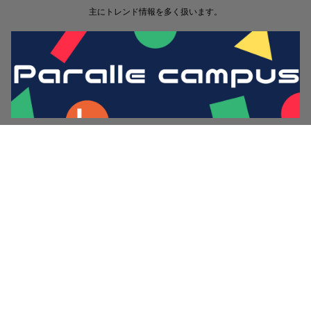
主にトレンド情報を多く扱います。