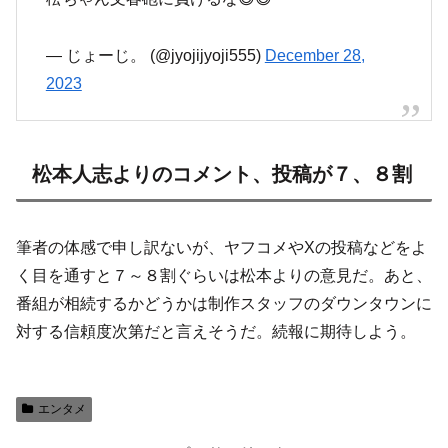
— じょーじ。 (@jyojijyoji555)
December 28,
2023
松本人志よりのコメント、投稿が７、８割
筆者の体感で申し訳ないが、ヤフコメやXの投稿などをよ
く目を通すと７～８割ぐらいは松本よりの意見だ。あと、
番組が相続するかどうかは制作スタッフのダウンタウンに
対する信頼度次第だと言えそうだ。続報に期待しよう。
エンタメ