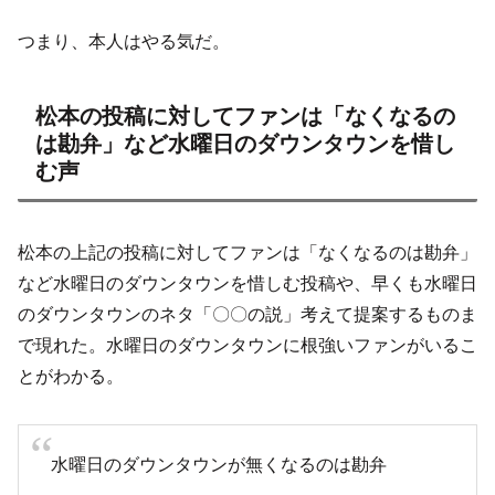
つまり、本人はやる気だ。
松本の投稿に対してファンは「なくなるの
は勘弁」など水曜日のダウンタウンを惜し
む声
松本の上記の投稿に対してファンは「なくなるのは勘弁」
など水曜日のダウンタウンを惜しむ投稿や、早くも水曜日
のダウンタウンのネタ「〇〇の説」考えて提案するものま
で現れた。水曜日のダウンタウンに根強いファンがいるこ
とがわかる。
水曜日のダウンタウンが無くなるのは勘弁