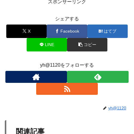
スポンサーリンク
シェアする
X
Facebook
はてブ
LINE
コピー
yh@1120をフォローする
yh@1120
関連記事